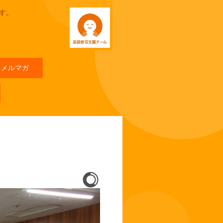
す。
メルマガ