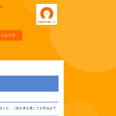
す。
メルマガ
頂くか、ご紹介者を通じてお申込み下